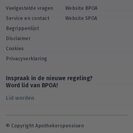
Veelgestelde vragen
Website BPOA
Service en contact
Website SPOA
Begrippenlijst
Disclaimer
Cookies
Privacyverklaring
Inspraak in de nieuwe regeling?
Word lid van BPOA!
Lid worden
© Copyright Apothekerspensioen