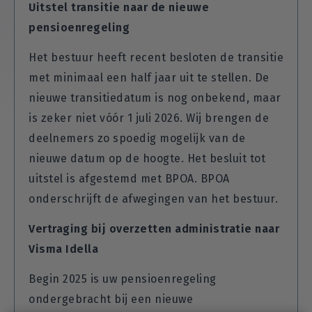
Uitstel transitie naar de nieuwe
pensioenregeling
Het bestuur heeft recent besloten de transitie
met minimaal een half jaar uit te stellen. De
nieuwe transitiedatum is nog onbekend, maar
is zeker niet vóór 1 juli 2026. Wij brengen de
deelnemers zo spoedig mogelijk van de
nieuwe datum op de hoogte. Het besluit tot
uitstel is afgestemd met BPOA. BPOA
onderschrijft de afwegingen van het bestuur.
Vertraging bij overzetten administratie naar
Visma Idella
Begin 2025 is uw pensioenregeling
ondergebracht bij een nieuwe