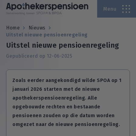
Menu
A
Home
Nieuws
Uitstel nieuwe pensioenregeling
A
Uitstel nieuwe pensioenregeling
Gepubliceerd op 12-06-2025
Zoals eerder aangekondigd wilde SPOA op 1
januari 2026 starten met de nieuwe
apothekerspensioenregeling. Alle
opgebouwde rechten en bestaande
pensioenen zouden op die datum worden
omgezet naar de nieuwe pensioenregeling.