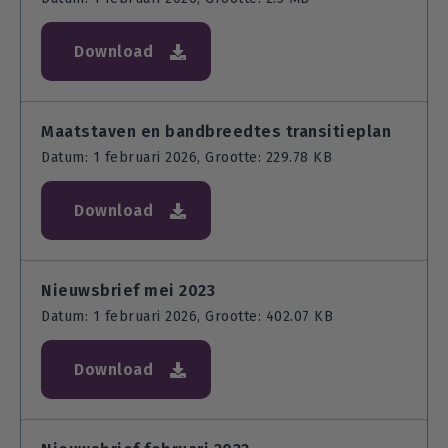
Download
Maatstaven en bandbreedtes transitieplan
Datum: 1 februari 2026, Grootte: 229.78 KB
Download
Nieuwsbrief mei 2023
Datum: 1 februari 2026, Grootte: 402.07 KB
Download