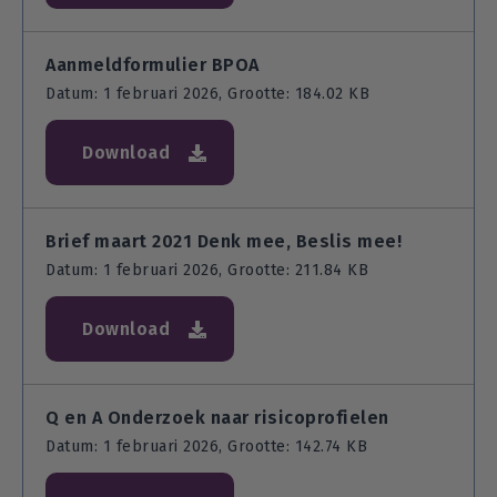
Aanmeldformulier BPOA
Datum: 1 februari 2026, Grootte: 184.02 KB
Download
Brief maart 2021 Denk mee, Beslis mee!
Datum: 1 februari 2026, Grootte: 211.84 KB
Download
Q en A Onderzoek naar risicoprofielen
Datum: 1 februari 2026, Grootte: 142.74 KB