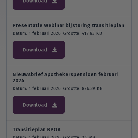
Download
Presentatie Webinar bijsturing transitieplan
Datum: 1 februari 2026, Grootte: 417.83 KB
Download
Nieuwsbrief Apothekerspensioen februari
2024
Datum: 1 februari 2026, Grootte: 876.39 KB
Download
Transitieplan BPOA
Datum: 1 februari 2026, Grootte: 2.5 MB