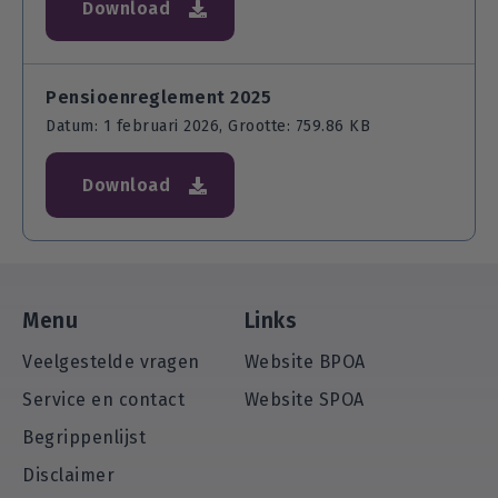
Download
Pensioenreglement 2025
Datum: 1 februari 2026, Grootte: 759.86 KB
Download
Menu
Links
Veelgestelde vragen
Website BPOA
Service en contact
Website SPOA
Begrippenlijst
Disclaimer