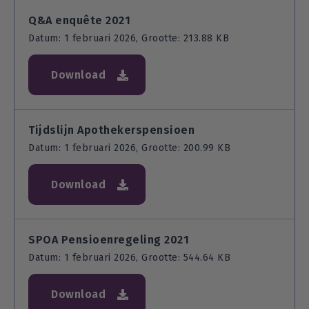
Q&A enquête 2021
Datum: 1 februari 2026, Grootte: 213.88 KB
Download
Tijdslijn Apothekerspensioen
Datum: 1 februari 2026, Grootte: 200.99 KB
Download
SPOA Pensioenregeling 2021
Datum: 1 februari 2026, Grootte: 544.64 KB
Download