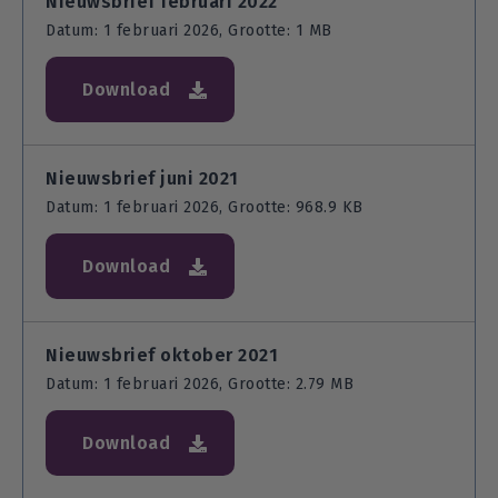
Nieuwsbrief februari 2022
Datum: 1 februari 2026, Grootte: 1 MB
Download
Nieuwsbrief juni 2021
Datum: 1 februari 2026, Grootte: 968.9 KB
Download
Nieuwsbrief oktober 2021
Datum: 1 februari 2026, Grootte: 2.79 MB
Download