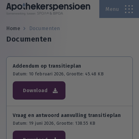
Menu
A
Home
Documenten
Documenten
A
Addendum op transitieplan
Datum: 10 februari 2026, Grootte: 45.48 KB
Download
Vraag en antwoord aanvulling transitieplan
Datum: 19 juni 2026, Grootte: 138.55 KB