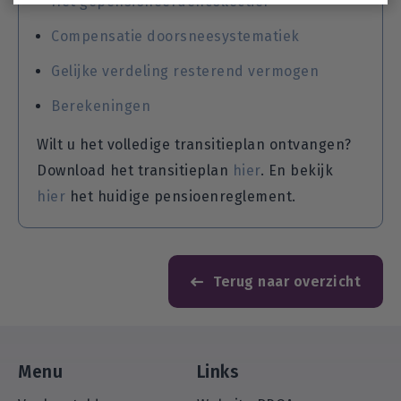
Het gepensioneerdencollectief
Compensatie doorsneesystematiek
Gelijke verdeling resterend vermogen
Berekeningen
Wilt u het volledige transitieplan ontvangen?
Download het transitieplan
hier
. En bekijk
hier
het huidige pensioenreglement.
Terug naar overzicht
Menu
Links