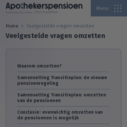
Menu
A
Home
Veelgestelde vragen omzetten
Veelgestelde vragen omzetten
A
Waarom omzetten?
Samenvatting Transitieplan: de nieuwe
pensioenregeling
Samenvatting Transitieplan: omzetten
van de pensioenen
Conclusie: evenwichtig omzetten van
de pensioenen is mogelijk