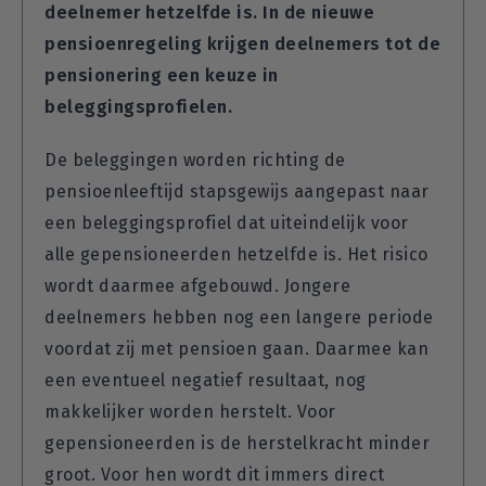
deelnemer hetzelfde is. In de nieuwe
pensioenregeling krijgen deelnemers tot de
pensionering een keuze in
beleggingsprofielen.
De beleggingen worden richting de
pensioenleeftijd stapsgewijs aangepast naar
een beleggingsprofiel dat uiteindelijk voor
alle gepensioneerden hetzelfde is. Het risico
wordt daarmee afgebouwd. Jongere
deelnemers hebben nog een langere periode
voordat zij met pensioen gaan. Daarmee kan
een eventueel negatief resultaat, nog
makkelijker worden herstelt. Voor
gepensioneerden is de herstelkracht minder
groot. Voor hen wordt dit immers direct