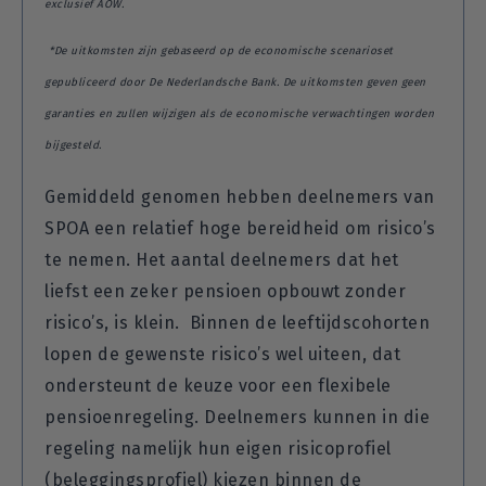
exclusief AOW.
*De uitkomsten zijn gebaseerd op de economische scenarioset
gepubliceerd door De Nederlandsche Bank. De uitkomsten geven geen
garanties en zullen wijzigen als de economische verwachtingen worden
bijgesteld.
Gemiddeld genomen hebben deelnemers van
SPOA een relatief hoge bereidheid om risico’s
te nemen. Het aantal deelnemers dat het
liefst een zeker pensioen opbouwt zonder
risico’s, is klein. Binnen de leeftijdscohorten
lopen de gewenste risico’s wel uiteen, dat
ondersteunt de keuze voor een flexibele
pensioenregeling. Deelnemers kunnen in die
regeling namelijk hun eigen risicoprofiel
(beleggingsprofiel) kiezen binnen de