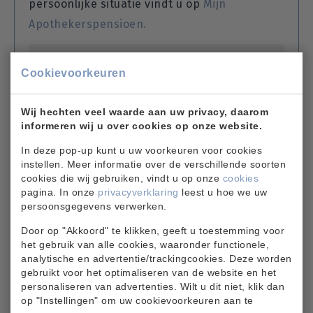
persoonlijke situatie vindt u op
Mijn
Apothekerspensioen.
Cookievoorkeuren
Wij hechten veel waarde aan uw privacy, daarom
informeren wij u over cookies op onze website.
In deze pop-up kunt u uw voorkeuren voor cookies
instellen. Meer informatie over de verschillende soorten
cookies die wij gebruiken, vindt u op onze
cookies
pagina. In onze
privacyverklaring
leest u hoe we uw
persoonsgegevens verwerken.
Door op "Akkoord" te klikken, geeft u toestemming voor
het gebruik van alle cookies, waaronder functionele,
analytische en advertentie/trackingcookies. Deze worden
gebruikt voor het optimaliseren van de website en het
personaliseren van advertenties. Wilt u dit niet, klik dan
op "Instellingen" om uw cookievoorkeuren aan te