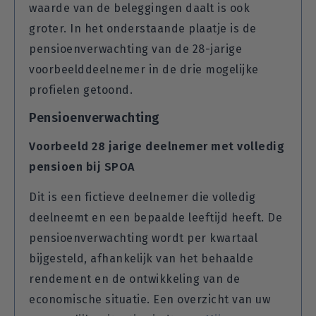
waarde van de beleggingen daalt is ook
groter. In het onderstaande plaatje is de
pensioenverwachting van de 28-jarige
voorbeelddeelnemer in de drie mogelijke
profielen getoond.
Pensioenverwachting
Voorbeeld 28 jarige deelnemer met volledig
pensioen bij SPOA
Dit is een fictieve deelnemer die volledig
deelneemt en een bepaalde leeftijd heeft. De
pensioenverwachting wordt per kwartaal
bijgesteld, afhankelijk van het behaalde
rendement en de ontwikkeling van de
economische situatie. Een overzicht van uw