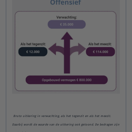
Bruto uitkering in verwachting, als het tegenzit en als het meezit.
Daarbij wordt de waarde van de uitkering ook getoond. De bedragen zijn