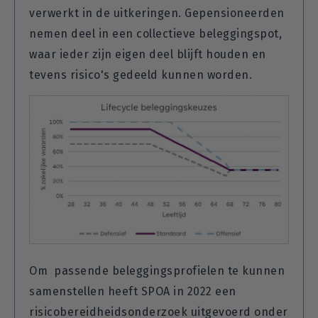
verwerkt in de uitkeringen. Gepensioneerden
nemen deel in een collectieve beleggingspot,
waar ieder zijn eigen deel blijft houden en
tevens risico's gedeeld kunnen worden.
Om passende beleggingsprofielen te kunnen
samenstellen heeft SPOA in 2022 een
risicobereidheidsonderzoek uitgevoerd onder