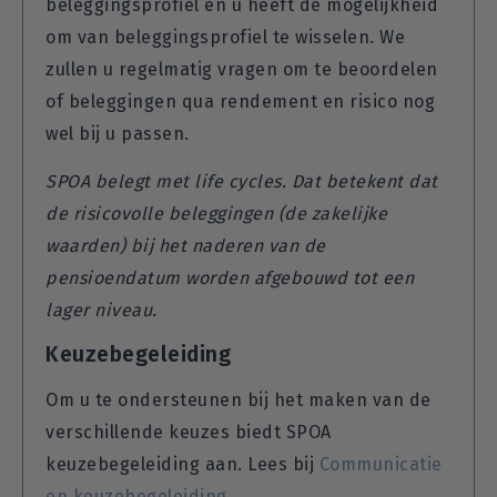
beleggingsprofiel en u heeft de mogelijkheid
om van beleggingsprofiel te wisselen. We
zullen u regelmatig vragen om te beoordelen
of beleggingen qua rendement en risico nog
wel bij u passen.
SPOA belegt met life cycles. Dat betekent dat
de risicovolle beleggingen (de zakelijke
waarden) bij het naderen van de
pensioendatum worden afgebouwd tot een
lager niveau.
Keuzebegeleiding
Om u te ondersteunen bij het maken van de
verschillende keuzes biedt SPOA
keuzebegeleiding aan. Lees bij
Communicatie
en keuzebegeleiding
.