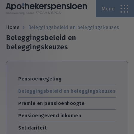
Menu
A
Home
Beleggingsbeleid en beleggingskeuzes
Beleggingsbeleid en
A
beleggingskeuzes
Pensioenregeling
Beleggingsbeleid en beleggingskeuzes
Premie en pensioenhoogte
Pensioengevend inkomen
Solidariteit