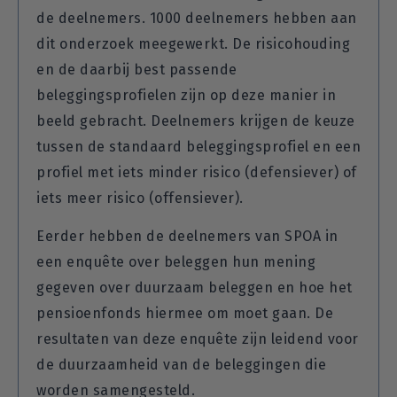
de deelnemers. 1000 deelnemers hebben aan
dit onderzoek meegewerkt. De risicohouding
en de daarbij best passende
beleggingsprofielen zijn op deze manier in
beeld gebracht. Deelnemers krijgen de keuze
tussen de standaard beleggingsprofiel en een
profiel met iets minder risico (defensiever) of
iets meer risico (offensiever).
Eerder hebben de deelnemers van SPOA in
een enquête over beleggen hun mening
gegeven over duurzaam beleggen en hoe het
pensioenfonds hiermee om moet gaan. De
resultaten van deze enquête zijn leidend voor
de duurzaamheid van de beleggingen die
worden samengesteld.