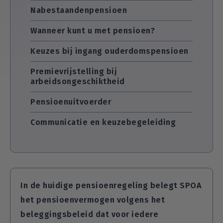
Nabestaandenpensioen
Wanneer kunt u met pensioen?
Keuzes bij ingang ouderdomspensioen
Premievrijstelling bij
arbeidsongeschiktheid
Pensioenuitvoerder
Communicatie en keuzebegeleiding
In de huidige pensioenregeling belegt SPOA
het pensioenvermogen volgens het
beleggingsbeleid dat voor iedere