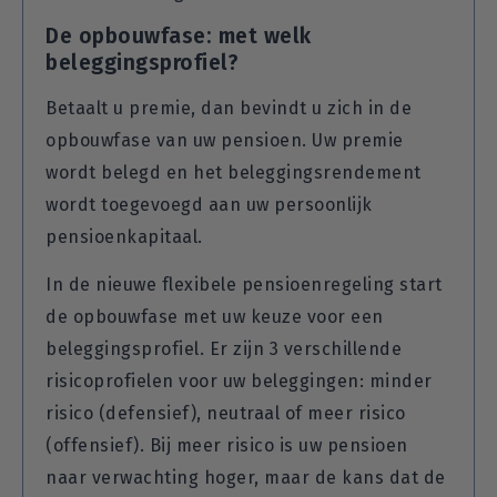
De opbouwfase: met welk
beleggingsprofiel?
Betaalt u premie, dan bevindt u zich in de
opbouwfase van uw pensioen. Uw premie
wordt belegd en het beleggingsrendement
wordt toegevoegd aan uw persoonlijk
pensioenkapitaal.
In de nieuwe flexibele pensioenregeling start
de opbouwfase met uw keuze voor een
beleggingsprofiel. Er zijn 3 verschillende
risicoprofielen voor uw beleggingen: minder
risico (defensief), neutraal of meer risico
(offensief). Bij meer risico is uw pensioen
naar verwachting hoger, maar de kans dat de