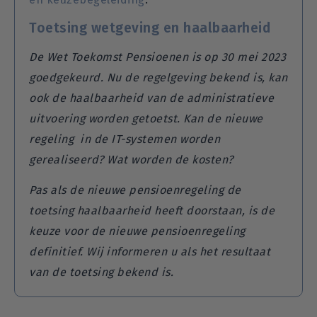
Toetsing wetgeving en haalbaarheid
De Wet Toekomst Pensioenen is op 30 mei 2023
goedgekeurd. Nu
de regelgeving bekend is, kan
ook de haalbaarheid van de administratieve
uitvoering worden getoetst. Kan de nieuwe
regeling in de IT-systemen worden
gerealiseerd? Wat worden de kosten?
Pas als de nieuwe pensioenregeling de
toetsing haalbaarheid heeft doorstaan, is de
keuze voor de nieuwe pensioenregeling
definitief. Wij informeren u als het resultaat
van de toetsing bekend is.