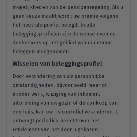
mogelijkheden van de pensioenregeling. Als u
geen keuze maakt wordt uw premie volgens
het neutrale profiel belegd. In alle
beleggingsprofielen zijn de wensen van de
deelnemers op het gebied van duurzaam
beleggen meegenomen.
Wisselen van beleggingsprofiel
Door verandering van uw persoonlijke
omstandigheden, bijvoorbeeld meer of
minder werk, wijziging van inkomen,
uitbreiding van uw gezin of de aankoop van
een huis, kan uw risicoprofiel veranderen. U
ontvangt periodiek bericht over het
rendement van het door u gekozen