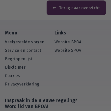
Terug naar overzicht
Menu
Links
Veelgestelde vragen
Website BPOA
Service en contact
Website SPOA
Begrippenlijst
Disclaimer
Cookies
Privacyverklaring
Inspraak in de nieuwe regeling?
Word lid van BPOA!