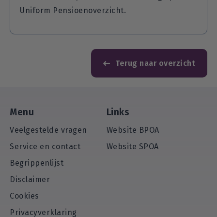
Uniform Pensioenoverzicht.
Terug naar overzicht
Menu
Links
Veelgestelde vragen
Website BPOA
Service en contact
Website SPOA
Begrippenlijst
Disclaimer
Cookies
Privacyverklaring