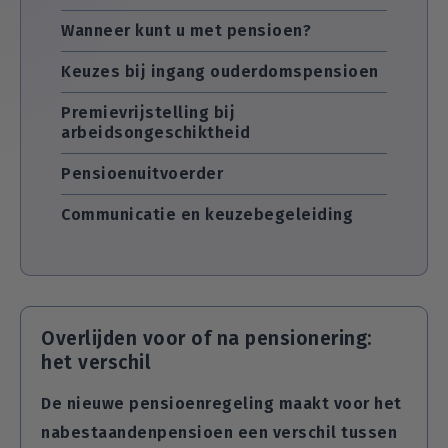
Wanneer kunt u met pensioen?
Keuzes bij ingang ouderdomspensioen
Premievrijstelling bij
arbeidsongeschiktheid
Pensioenuitvoerder
Communicatie en keuzebegeleiding
Overlijden voor of na pensionering:
het verschil
De nieuwe pensioenregeling maakt voor het
nabestaandenpensioen een verschil tussen